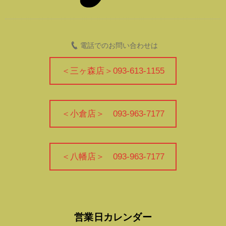
電話でのお問い合わせは
＜三ヶ森店＞093-613-1155
＜小倉店＞ 093-963-7177
＜八幡店＞ 093-963-7177
営業日カレンダー