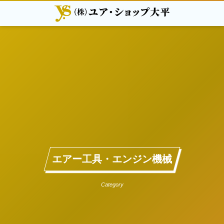
エアー工具・エンジン機械
Category