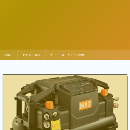
HOME
取り扱い商品
エアー工具・エンジン機械