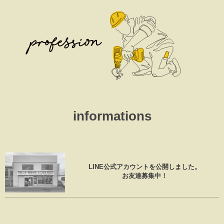
informations
LINE公式アカウントを公開しました。
お友達募集中！