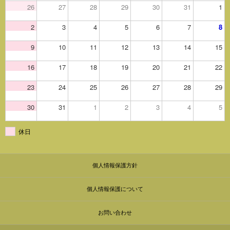
26
27
28
29
30
31
1
2
3
4
5
6
7
8
9
10
11
12
13
14
15
16
17
18
19
20
21
22
23
24
25
26
27
28
29
30
31
1
2
3
4
5
休日
個人情報保護方針
個人情報保護について
お問い合わせ