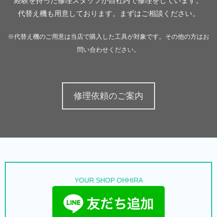
経験を持った修理スタッフが自社内で修理をしています。
代替え機も用意しております。まずはご相談ください。
※代替え機のご用意は当店で購入した工具が対象です。その他の方はお
問い合わせください。
修理依頼のご案内
YOUR SHOP OHHIRA