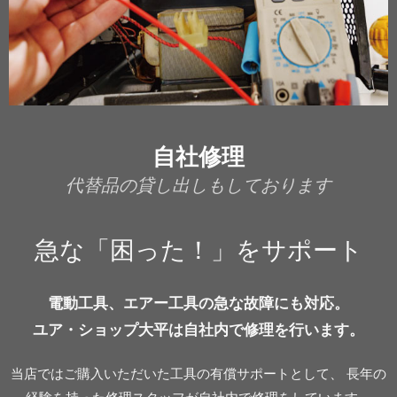
自社修理
代替品の貸し出しもしております
急な「困った！」をサポート
電動工具、エアー工具の急な故障にも対応。
ユア・ショップ大平は自社内で修理を行います。
当店ではご購入いただいた工具の有償サポートとして、 長年の