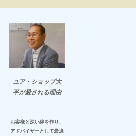
ユア・ショップ大
平が愛される理由
お客様と深い絆を作り、
アドバイザーとして最適