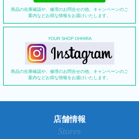
商品の在庫確認や、修理のお問合せの他、キャンペーンのご
案内などお得な情報をお届けいたします。
YOUR SHOP OHHIRA
商品の在庫確認や、修理のお問合せの他、キャンペーンのご
案内などお得な情報をお届けいたします。
店舗情報
Stores