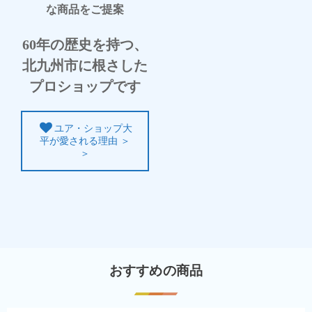
な商品をご提案
60年の歴史を持つ、
北九州市に根さした
プロショップです
ユア・ショップ大
平が愛される理由 ＞
＞
おすすめの商品