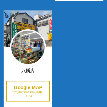
八幡店
Google MAP
北九州市八幡東区川淵町
14-23